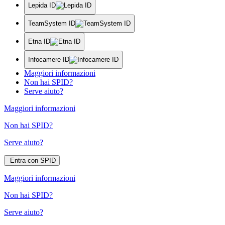
Lepida ID
TeamSystem ID
Etna ID
Infocamere ID
Maggiori informazioni
Non hai SPID?
Serve aiuto?
Maggiori informazioni
Non hai SPID?
Serve aiuto?
Entra con SPID
Maggiori informazioni
Non hai SPID?
Serve aiuto?