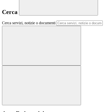
Cerca
Cerca servizi, notizie o documenti