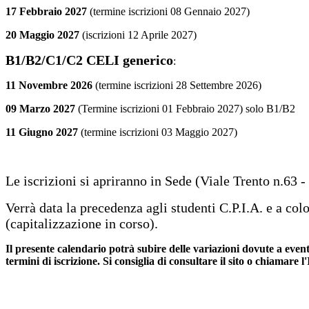
17 Febbraio 2027
(termine iscrizioni 08 Gennaio 2027)
20 Maggio 2027
(iscrizioni 12 Aprile 2027)
B1/B2/C1/C2 CELI generico
:
11 Novembre 2026
(termine iscrizioni 28 Settembre
2026)
09 Marzo 2027
(Termine iscrizioni 01 Febbraio 2027) solo B1/B2
11 Giugno 2027
(termine iscrizioni 03 Maggio 2027)
Le iscrizioni si apriranno in Sede (Viale Trento n.63 
Verrà data la precedenza agli studenti C.P.I.A. e a co
(capitalizzazione
in corso).
Il presente calendario potrà subire delle variazioni dovute a eve
termini di iscrizione. Si consiglia di consultare il sito o chiamare l'