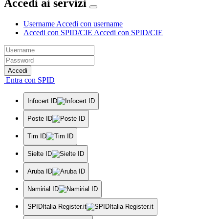
Accedi ai servizi
Username
Accedi con username
Accedi con SPID/CIE
Accedi con SPID/CIE
Accedi
Entra con SPID
Infocert ID
Poste ID
Tim ID
Sielte ID
Aruba ID
Namirial ID
SPIDItalia Register.it