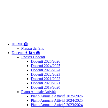
HOME 🏫
Mappa del Sito
Docenti 👩‍🏫👨‍🏫
I nostri Docenti
Docenti 2025/2026
Docenti 2024/2025
Docenti 2023/2024
Docenti 2022/2023
Docenti 2021/2022
Docenti 2020/2021
Docenti 2019/2020
Piano Annuale Attività
Piano Annuale Attività 2025/2026
Piano Annuale Attività 2024/2025
Piano Annuale Attività 2023/2024