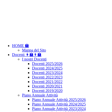
HOME 🏫
Mappa del Sito
Docenti 👩‍🏫👨‍🏫
I nostri Docenti
Docenti 2025/2026
Docenti 2024/2025
Docenti 2023/2024
Docenti 2022/2023
Docenti 2021/2022
Docenti 2020/2021
Docenti 2019/2020
Piano Annuale Attività
Piano Annuale Attività 2025/2026
Piano Annuale Attività 2024/2025
Piano Annuale Attività 2023/2024