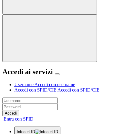
Accedi ai servizi
Username
Accedi con username
Accedi con SPID/CIE
Accedi con SPID/CIE
Accedi
Entra con SPID
Infocert ID