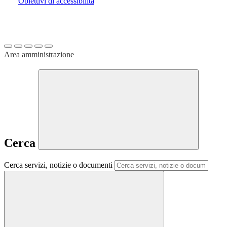
Obiettivi di accessibilità
Area amministrazione
Cerca
Cerca servizi, notizie o documenti