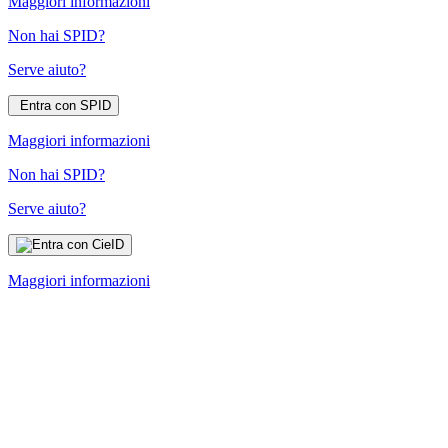
Maggiori informazioni
Non hai SPID?
Serve aiuto?
Entra con SPID
Maggiori informazioni
Non hai SPID?
Serve aiuto?
Maggiori informazioni