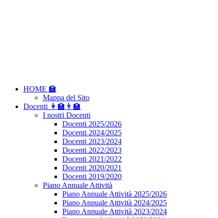
HOME 🏫
Mappa del Sito
Docenti 👩‍🏫👨‍🏫
I nostri Docenti
Docenti 2025/2026
Docenti 2024/2025
Docenti 2023/2024
Docenti 2022/2023
Docenti 2021/2022
Docenti 2020/2021
Docenti 2019/2020
Piano Annuale Attività
Piano Annuale Attività 2025/2026
Piano Annuale Attività 2024/2025
Piano Annuale Attività 2023/2024