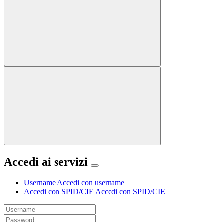
Accedi ai servizi
Username
Accedi con username
Accedi con SPID/CIE
Accedi con SPID/CIE