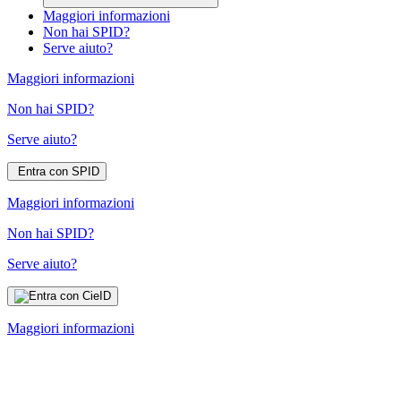
Maggiori informazioni
Non hai SPID?
Serve aiuto?
Maggiori informazioni
Non hai SPID?
Serve aiuto?
Entra con SPID
Maggiori informazioni
Non hai SPID?
Serve aiuto?
Maggiori informazioni