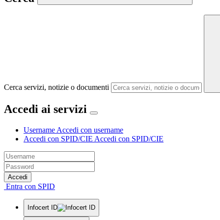
Cerca servizi, notizie o documenti
Accedi ai servizi
Username
Accedi con username
Accedi con SPID/CIE
Accedi con SPID/CIE
Accedi
Entra con SPID
Infocert ID