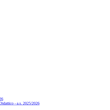
026
Didattico - a.s. 2025/2026