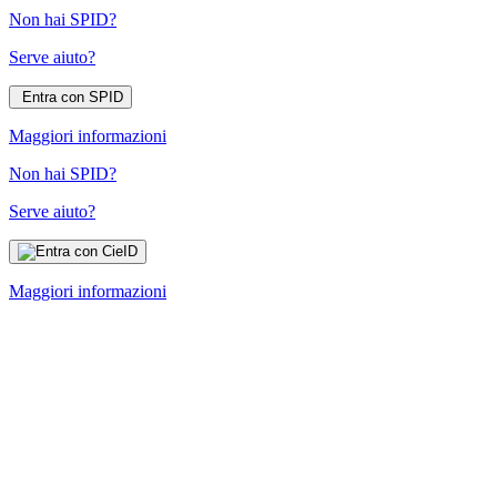
Non hai SPID?
Serve aiuto?
Entra con SPID
Maggiori informazioni
Non hai SPID?
Serve aiuto?
Maggiori informazioni