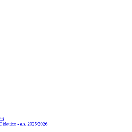
026
Didattico - a.s. 2025/2026