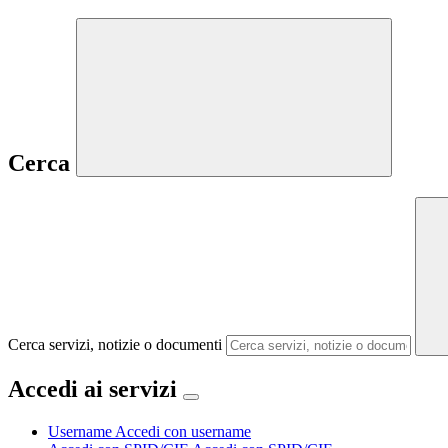
Cerca
Cerca servizi, notizie o documenti
Accedi ai servizi
Username
Accedi con username