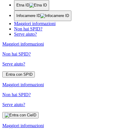
Etna ID
Infocamere ID
Maggiori informazioni
Non hai SPID?
Serve aiuto?
Maggiori informazioni
Non hai SPID?
Serve aiuto?
Entra con SPID
Maggiori informazioni
Non hai SPID?
Serve aiuto?
Maggiori informazioni