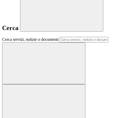
Cerca
Cerca servizi, notizie o documenti