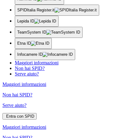
SPIDItalia Register.it
Lepida ID
TeamSystem ID
Etna ID
Infocamere ID
Maggiori informazioni
Non hai SPID?
Serve aiuto?
Maggiori informazioni
Non hai SPID?
Serve aiuto?
Entra con SPID
Maggiori informazioni
Non hai SPID?