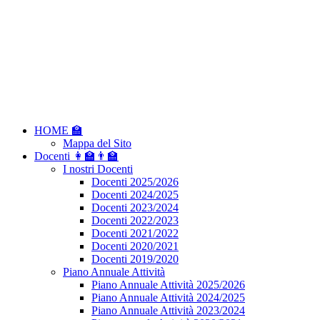
HOME 🏫
Mappa del Sito
Docenti 👩‍🏫👨‍🏫
I nostri Docenti
Docenti 2025/2026
Docenti 2024/2025
Docenti 2023/2024
Docenti 2022/2023
Docenti 2021/2022
Docenti 2020/2021
Docenti 2019/2020
Piano Annuale Attività
Piano Annuale Attività 2025/2026
Piano Annuale Attività 2024/2025
Piano Annuale Attività 2023/2024