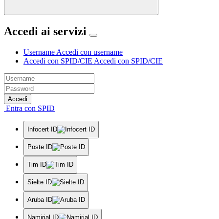
Accedi ai servizi
Username
Accedi con username
Accedi con SPID/CIE
Accedi con SPID/CIE
Accedi
Entra con SPID
Infocert ID
Poste ID
Tim ID
Sielte ID
Aruba ID
Namirial ID