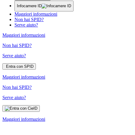
Infocamere ID
Maggiori informazioni
Non hai SPID?
Serve aiuto?
Maggiori informazioni
Non hai SPID?
Serve aiuto?
Entra con SPID
Maggiori informazioni
Non hai SPID?
Serve aiuto?
Maggiori informazioni