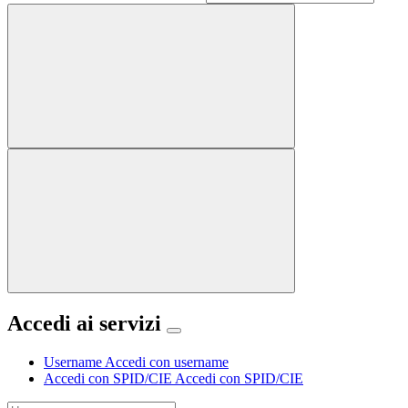
Accedi ai servizi
Username
Accedi con username
Accedi con SPID/CIE
Accedi con SPID/CIE