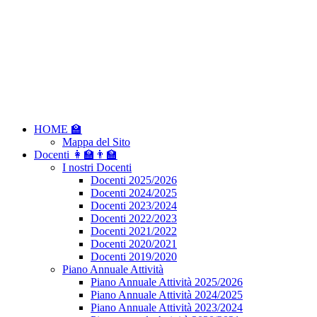
HOME 🏫
Mappa del Sito
Docenti 👩‍🏫👨‍🏫
I nostri Docenti
Docenti 2025/2026
Docenti 2024/2025
Docenti 2023/2024
Docenti 2022/2023
Docenti 2021/2022
Docenti 2020/2021
Docenti 2019/2020
Piano Annuale Attività
Piano Annuale Attività 2025/2026
Piano Annuale Attività 2024/2025
Piano Annuale Attività 2023/2024