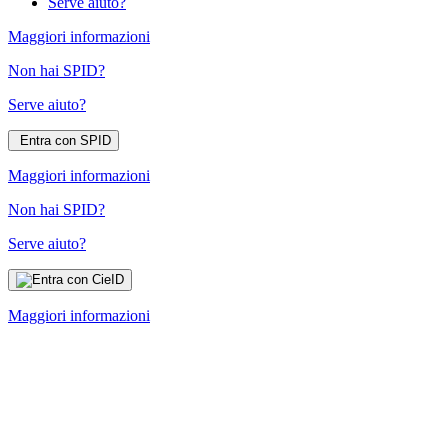
Serve aiuto?
Maggiori informazioni
Non hai SPID?
Serve aiuto?
Entra con SPID
Maggiori informazioni
Non hai SPID?
Serve aiuto?
Maggiori informazioni