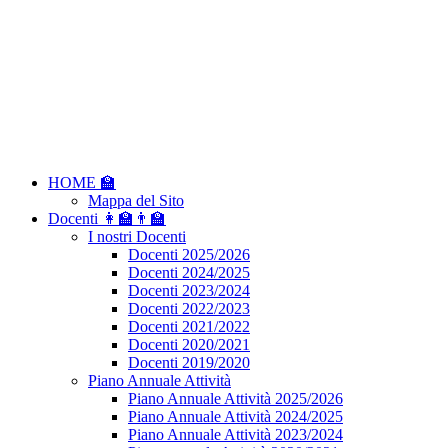
HOME 🏫
Mappa del Sito
Docenti 👩‍🏫👨‍🏫
I nostri Docenti
Docenti 2025/2026
Docenti 2024/2025
Docenti 2023/2024
Docenti 2022/2023
Docenti 2021/2022
Docenti 2020/2021
Docenti 2019/2020
Piano Annuale Attività
Piano Annuale Attività 2025/2026
Piano Annuale Attività 2024/2025
Piano Annuale Attività 2023/2024