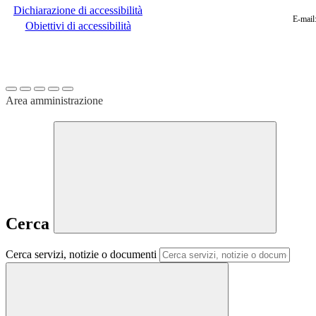
Dichiarazione di accessibilità
E-mail
Obiettivi di accessibilità
Area amministrazione
Cerca
Cerca servizi, notizie o documenti