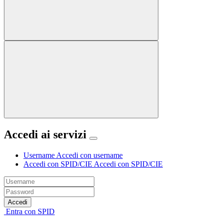
Accedi ai servizi
Username
Accedi con username
Accedi con SPID/CIE
Accedi con SPID/CIE
Accedi
Entra con SPID