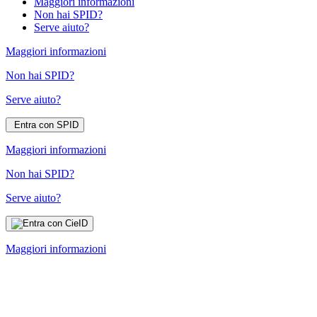
Maggiori informazioni
Non hai SPID?
Serve aiuto?
Maggiori informazioni
Non hai SPID?
Serve aiuto?
Entra con SPID
Maggiori informazioni
Non hai SPID?
Serve aiuto?
Maggiori informazioni