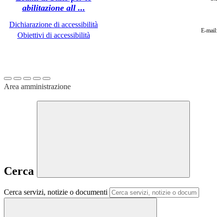
Dichiarazione di accessibilità
E-mail
Obiettivi di accessibilità
Area amministrazione
Cerca
Cerca servizi, notizie o documenti