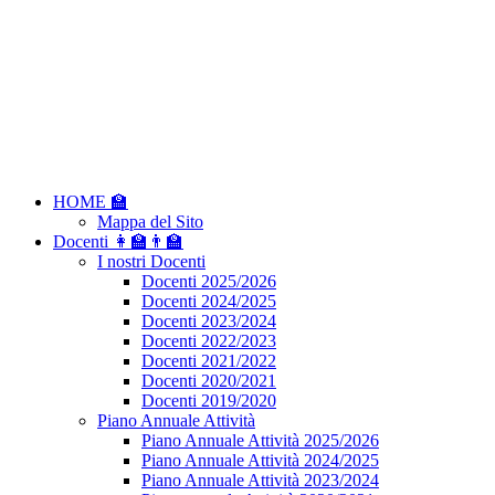
HOME 🏫
Mappa del Sito
Docenti 👩‍🏫👨‍🏫
I nostri Docenti
Docenti 2025/2026
Docenti 2024/2025
Docenti 2023/2024
Docenti 2022/2023
Docenti 2021/2022
Docenti 2020/2021
Docenti 2019/2020
Piano Annuale Attività
Piano Annuale Attività 2025/2026
Piano Annuale Attività 2024/2025
Piano Annuale Attività 2023/2024