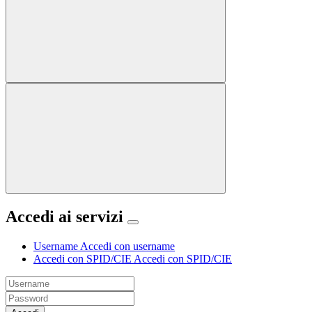
Accedi ai servizi
Username
Accedi con username
Accedi con SPID/CIE
Accedi con SPID/CIE