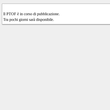
Il PTOF è in corso di pubblicazione.
Tra pochi giorni sarà disponibile.